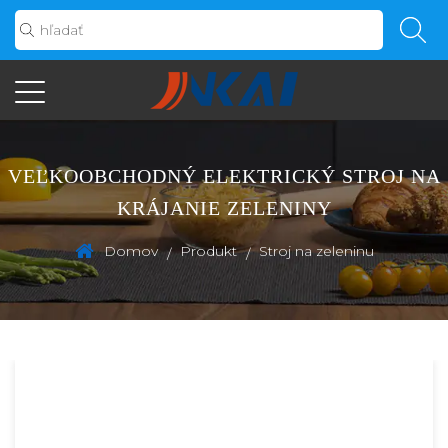
VEĽKOOBCHODNÝ ELEKTRICKÝ STROJ NA
KRÁJANIE ZELENINY
Domov
Produkt
Stroj na zeleninu
/
/